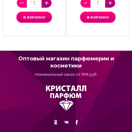
В КОРЗИНУ
В КОРЗИНУ
Оптовый магазин парфюмерии и
косметики
Минимальный заказ от 999 руб.