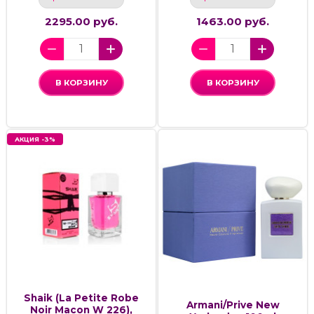
2295.00 руб.
1463.00 руб.
В КОРЗИНУ
В КОРЗИНУ
АКЦИЯ -3%
Shaik (La Petite Robe
Armani/Prive New
Noir Macon W 226),