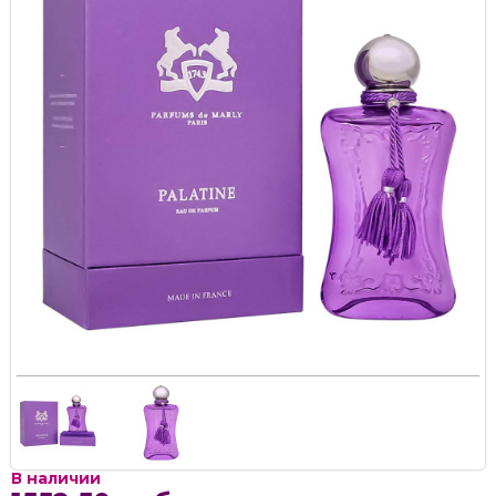
В наличии