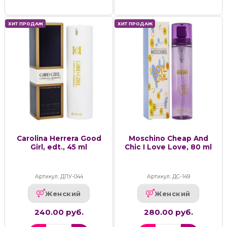
ХИТ ПРОДАЖ
ХИТ ПРОДАЖ
Carolina Herrera Good
Moschino Cheap And
Girl, edt., 45 ml
Chic I Love Love, 80 ml
Артикул: ДПУ-044
Артикул: ДС-149
Женский
Женский
240.00 руб.
280.00 руб.