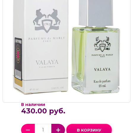
В наличии
430.00 руб.
В КОРЗИНУ