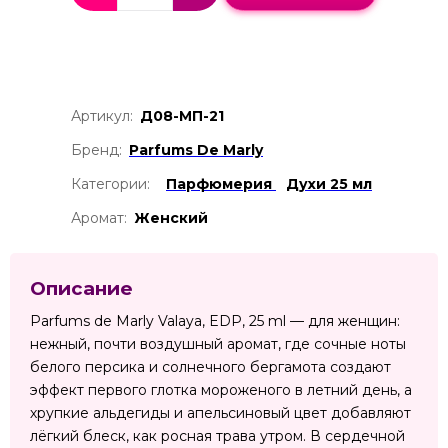
Артикул:
Д08-МП-21
Бренд:
Parfums De Marly
Категории:
Парфюмерия
Духи 25 мл
Аромат:
Женский
Описание
Parfums de Marly Valaya, EDP, 25 ml — для женщин:
нежный, почти воздушный аромат, где сочные ноты
белого персика и солнечного бергамота создают
эффект первого глотка мороженого в летний день, а
хрупкие альдегиды и апельсиновый цвет добавляют
лёгкий блеск, как росная трава утром. В сердечной