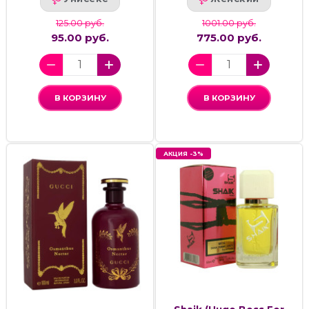
125.00 руб.
1001.00 руб.
95.00 руб.
775.00 руб.
В КОРЗИНУ
В КОРЗИНУ
АКЦИЯ -3%