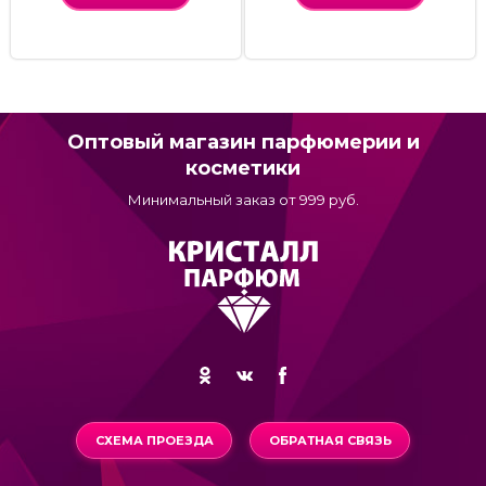
Оптовый магазин парфюмерии и
косметики
Минимальный заказ от 999 руб.
СХЕМА ПРОЕЗДА
ОБРАТНАЯ СВЯЗЬ