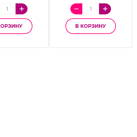
КОРЗИНУ
В КОРЗИНУ