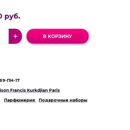
0 руб.
В КОРЗИНУ
69-ПН-17
son Francis Kurkdjian Paris
Парфюмерия
Подарочные наборы