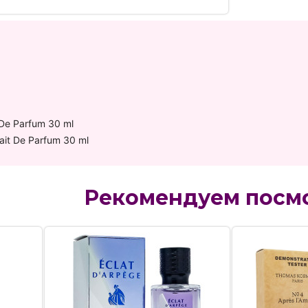
De Parfum 30 ml
ait De Parfum 30 ml
Рекомендуем посм