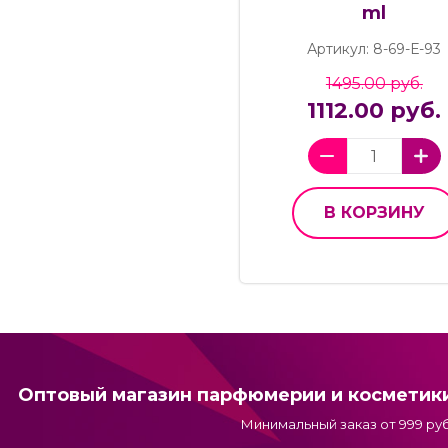
ml
Артикул: 8-69-Е-93
1495.00 руб.
1112.00 руб.
В КОРЗИНУ
Оптовый магазин парфюмерии и косметик
Минимальный заказ от 999 руб