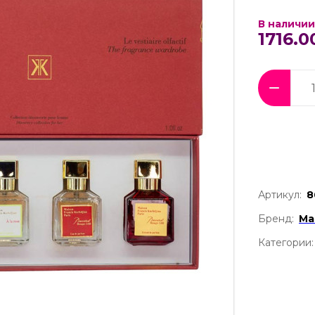
В наличии
1716.0
Артикул:
8
Бренд:
Mai
Категории: