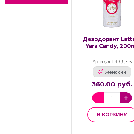
Дезодорант Latt
Yara Candy, 200
Артикул: Г99-ДЗ-6
Женский
360.00 руб.
В КОРЗИНУ