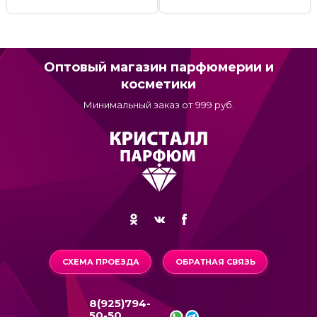
Оптовый магазин парфюмерии и
косметики
Минимальный заказ от 999 руб.
СХЕМА ПРОЕЗДА
ОБРАТНАЯ СВЯЗЬ
8(925)794-
50-50