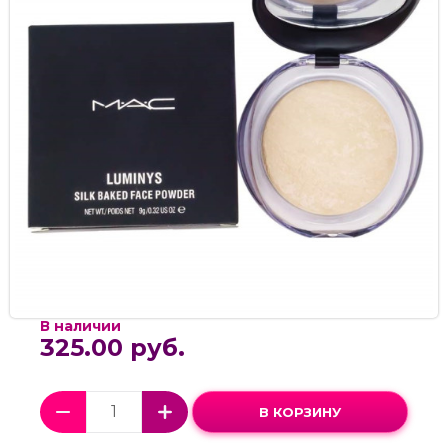
В наличии
325.00 руб.
В КОРЗИНУ