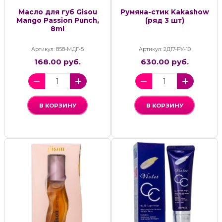
Масло для губ Gisou
Румяна-стик Kakashow
Mango Passion Punch,
(ряд 3 шт)
8ml
Артикул: 858-МДГ-5
Артикул: 2Д17-РУ-10
168.00 руб.
630.00 руб.
В КОРЗИНУ
В КОРЗИНУ