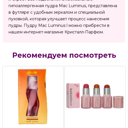
гипоаллергенная пудра Mac Luminus, представлена
в футляре с удобным зеркалом и специальной
пуховкой, которая улучшает процесс нанесения
пудры. Пудру Mac Luminus l можно прибрести в
нашем интернет-магазине Кристалл-Парфюм.
Рекомендуем посмотреть