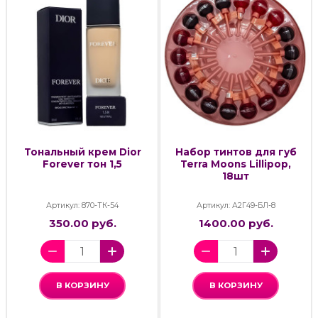
Тональный крем Dior
Набор тинтов для губ
Forever тон 1,5
Terra Moons Lillipop,
18шт
Артикул: 870-ТК-54
Артикул: А2Г49-БЛ-8
350.00 руб.
1400.00 руб.
В КОРЗИНУ
В КОРЗИНУ