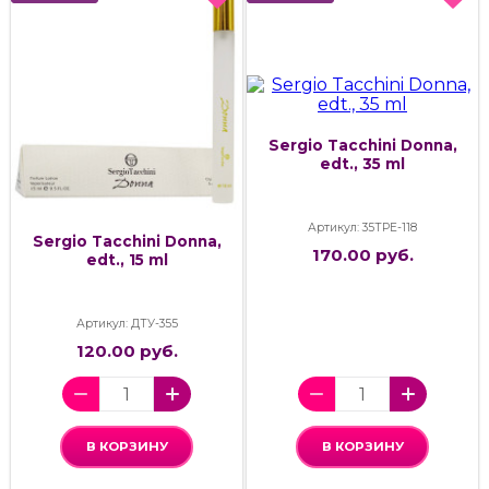
Sergio Tacchini Donna,
edt., 35 ml
Артикул: 35ТРЕ-118
Sergio Tacchini Donna,
170.00 руб.
edt., 15 ml
Артикул: ДТУ-355
120.00 руб.
В КОРЗИНУ
В КОРЗИНУ