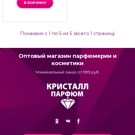
В КОРЗИНУ
Показано с 1 по 5 из 5 (всего 1 страниц)
Оптовый магазин парфюмерии и
косметики
Минимальный заказ от 999 руб.