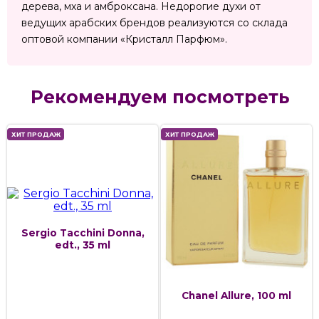
дерева, мха и амброксана. Недорогие духи от
ведущих арабских брендов реализуются со склада
оптовой компании «Кристалл Парфюм».
Рекомендуем посмотреть
ХИТ ПРОДАЖ
ХИТ ПРОДАЖ
Sergio Tacchini Donna,
edt., 35 ml
Chanel Allure, 100 ml