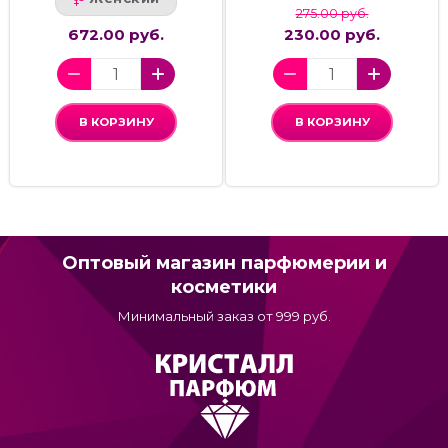
275.00 руб.
672.00 руб.
230.00 руб.
В КОРЗИНУ
В КОРЗИНУ
Оптовый магазин парфюмерии и
косметики
Минимальный заказ от 999 руб.