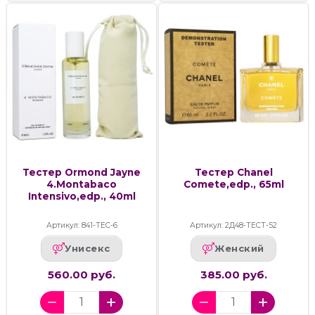
Тестер Ormond Jayne
Тестер Chanel
4.Montabaco
Comete,edp., 65ml
Intensivo,edp., 40ml
Артикул: 841-ТЕС-6
Артикул: 2Д48-ТЕСТ-52
Унисекс
Женский
560.00 руб.
385.00 руб.