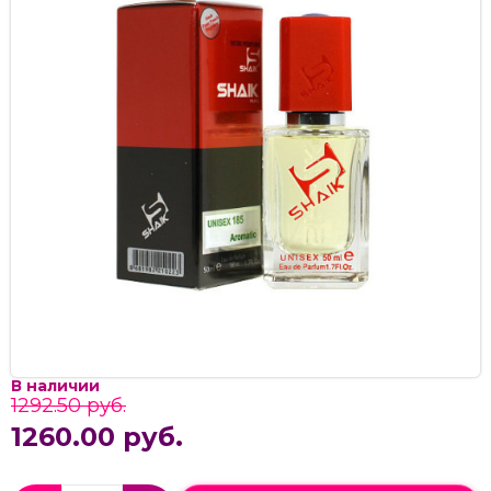
В наличии
1292.50 руб.
1260.00 руб.