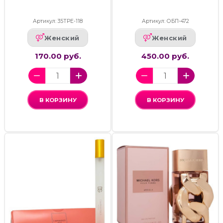
Артикул: 35ТРЕ-118
Артикул: ОБП-472
Женский
Женский
170.00 руб.
450.00 руб.
В КОРЗИНУ
В КОРЗИНУ