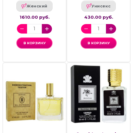
Женский
Унисекс
1610.00 руб.
430.00 руб.
В КОРЗИНУ
В КОРЗИНУ