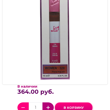
В наличии
364.00 руб.
В КОРЗИНУ