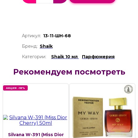
Артикул:
13-11-ШН-68
Бренд:
Shaik
Категории:
Shaik 10 мл
Парфюмерия
Рекомендуем посмотреть
АКЦИЯ -18%
Silvana W-391 (Miss Dior