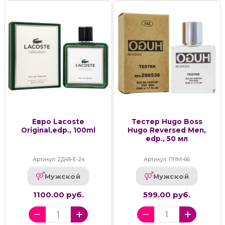
Евро Lacoste
Тестер Hugo Boss
Original,edp., 100ml
Hugo Reversed Men,
edp., 50 мл
Артикул: 2Д49-Е-24
Артикул: ПНМ-66
Мужской
Мужской
1100.00 руб.
599.00 руб.