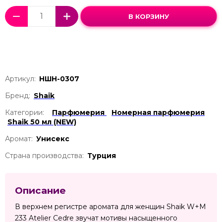
В КОРЗИНУ
Артикул:
НШН-0307
Бренд:
Shaik
Категории:
Парфюмерия
Номерная парфюмерия
Shaik 50 мл (NEW)
Аромат:
Унисекс
Страна производства:
Турция
Описание
В верхнем регистре аромата для женщин Shaik W+M
233 Atelier Cedre звучат мотивы насыщенного