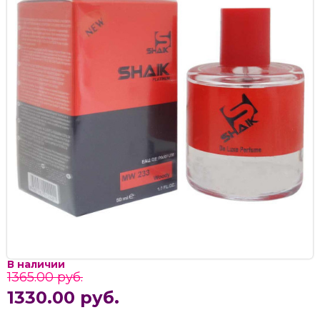
В наличии
1365.00 руб.
1330.00 руб.