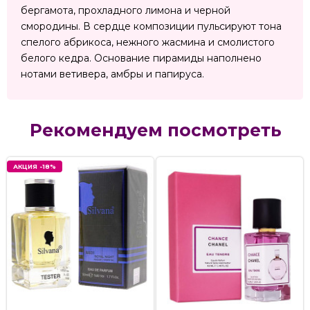
бергамота, прохладного лимона и черной
смородины. В сердце композиции пульсируют тона
спелого абрикоса, нежного жасмина и смолистого
белого кедра. Основание пирамиды наполнено
нотами ветивера, амбры и папируса.
Рекомендуем посмотреть
АКЦИЯ -18%