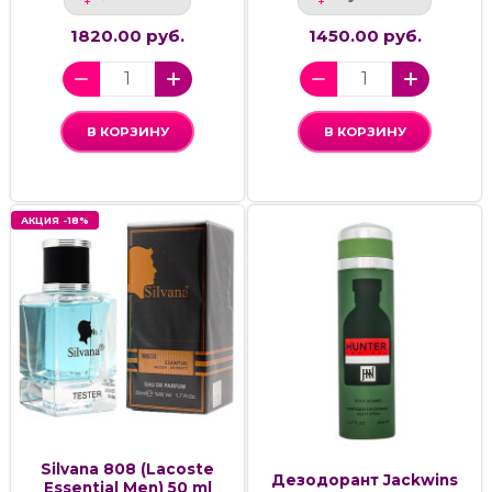
1820.00 руб.
1450.00 руб.
В КОРЗИНУ
В КОРЗИНУ
АКЦИЯ -18%
Silvana 808 (Lacoste
Дезодорант Jackwins
Essential Men) 50 ml