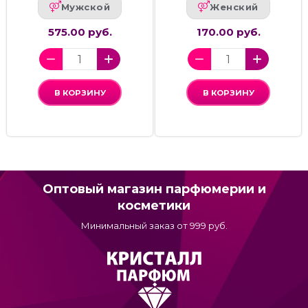
Мужской
Женский
575.00 руб.
170.00 руб.
В КОРЗИНУ
В КОРЗИНУ
Оптовый магазин парфюмерии и
косметики
Минимальный заказ от 999 руб.