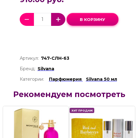
В КОРЗИНУ
Артикул:
747-СЛН-63
Бренд:
Silvana
Категории:
Парфюмерия
Silvana 50 мл
Рекомендуем посмотреть
ХИТ ПРОДАЖ