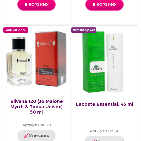
В КОРЗИНУ
В КОРЗИНУ
АКЦИЯ -18%
ХИТ ПРОДАЖ
Silvana 120 (Jo Malone
Lacoste Essential, 45 ml
Myrrh & Tonka Unisex)
50 ml
Артикул: СЛН-20
Артикул: ДПУ-140
Унисекс