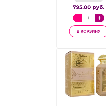
795.00 руб.
В КОРЗИНУ