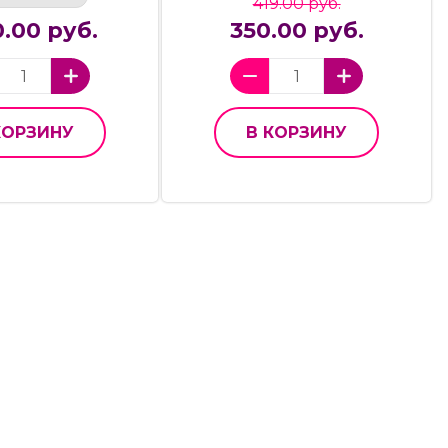
419.00 руб.
.00 руб.
350.00 руб.
КОРЗИНУ
В КОРЗИНУ