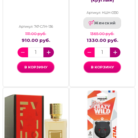
Артикул: НШН-0330
Женский
Артикул: 747-СЛН-136
1111.00 руб.
1365.00 руб.
910.00 руб.
1330.00 руб.
В КОРЗИНУ
В КОРЗИНУ