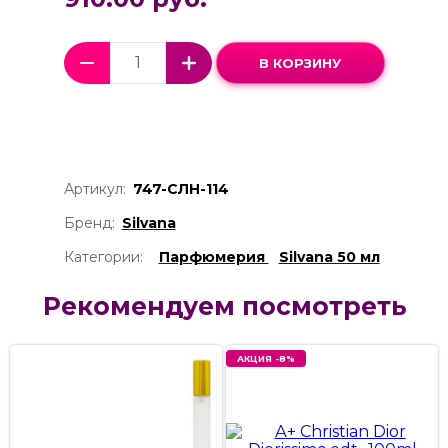
В КОРЗИНУ
Артикул:
747-СЛН-114
Бренд:
Silvana
Категории:
Парфюмерия
Silvana 50 мл
Рекомендуем посмотреть
АКЦИЯ -8%