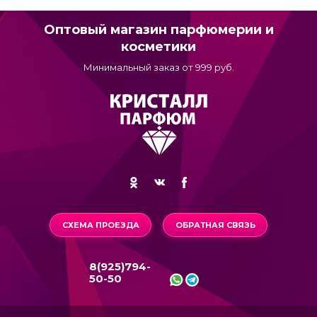
Оптовый магазин парфюмерии и
косметики
Минимальный заказ от 999 руб.
СХЕМА ПРОЕЗДА
ОБРАТНАЯ СВЯЗЬ
8(925)794-
50-50