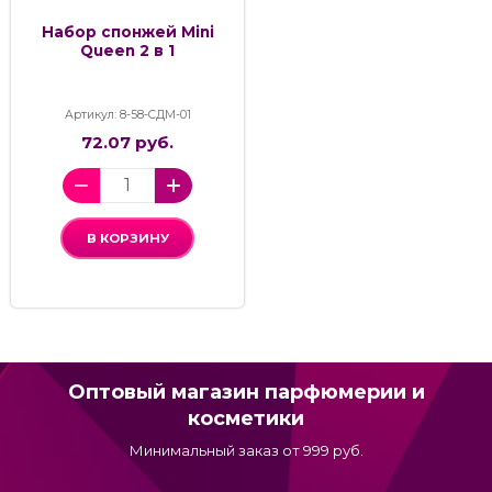
Набор спонжей Mini
Queen 2 в 1
Артикул: 8-58-СДМ-01
72.07 руб.
В КОРЗИНУ
Оптовый магазин парфюмерии и
косметики
Минимальный заказ от 999 руб.