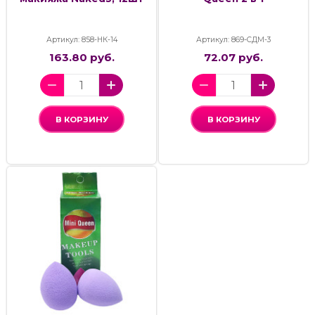
Артикул: 858-НК-14
Артикул: 869-СДМ-3
163.80 руб.
72.07 руб.
В КОРЗИНУ
В КОРЗИНУ