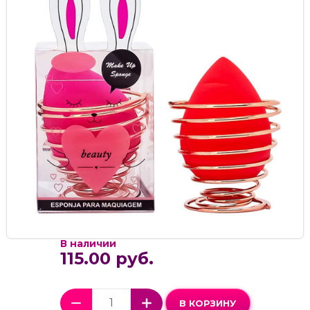
В наличии
115.00 руб.
В КОРЗИНУ