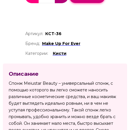
Артикул:
КСТ-36
Бренд:
Make Up For Ever
Категории:
Кисти
Описание
Спонж Meiustar Beauty – универсальный спонж, с
помощью которого вы легко сможете наносить
различные косметические средства, и ваш макияж
будет выглядеть идеально ровным, ни в чем не
уступая профессиональному. Такой спонж легко
промывать, удобно хранить и можно везде брать с
собой. Он занимает мало места, быстро высыхает