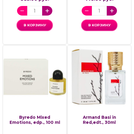
В КОРЗИНУ
В КОРЗИНУ
Byredo Mixed
Armand Basi in
Emotions, edp., 100 ml
Red,edt., 30ml