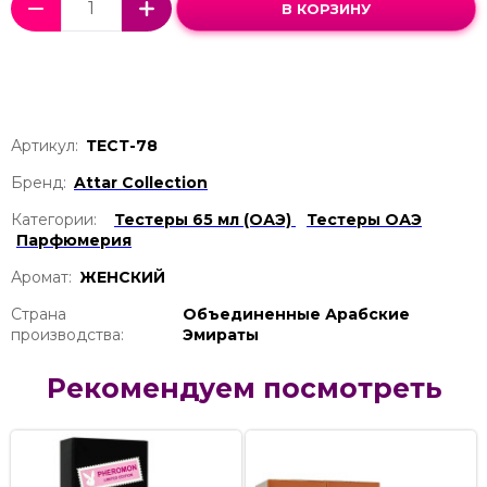
В КОРЗИНУ
Артикул:
ТЕСТ-78
Бренд:
Attar Collection
Категории:
Тестеры 65 мл (ОАЭ)
Тестеры ОАЭ
Парфюмерия
Аромат:
ЖЕНСКИЙ
Страна
Объединенные Арабские
производства:
Эмираты
Рекомендуем посмотреть