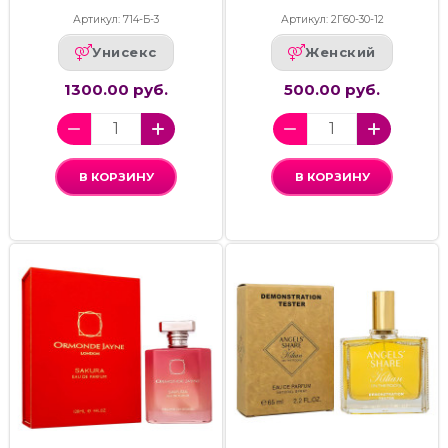
Артикул: 714-Б-3
Артикул: 2Г60-30-12
Унисекс
Женский
1300.00 руб.
500.00 руб.
В КОРЗИНУ
В КОРЗИНУ