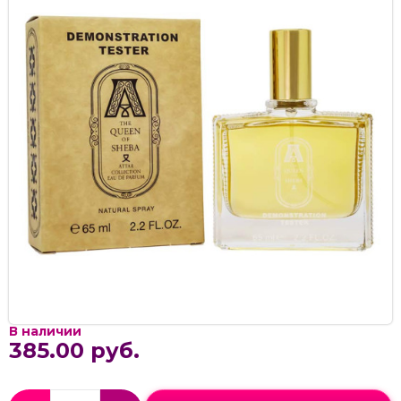
В наличии
385.00 руб.