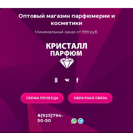
Оптовый магазин парфюмерии и
косметики
Минимальный заказ от 999 руб.
СХЕМА ПРОЕЗДА
ОБРАТНАЯ СВЯЗЬ
8(925)794-
50-50