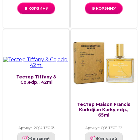
В КОРЗИНУ
В КОРЗИНУ
Тестер Tiffany &
Co,edp., 42ml
Тестер Maison Francis
Kurkdjian Kurky,edp.,
65ml
Артикул: 2Д04-ТЕС-33
Артикул: Д08-ТЕСТ-22
Женский
Женский