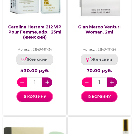
Carolina Herrera 212 VIP
Gian Marco Venturi
Pour Femme,edp., 25ml
Woman, 2ml
(женский)
Артикул: 2Д48-МП-34
Артикул: 2Д48-ПР-24
Женский
Женский
430.00 руб.
70.00 руб.
В КОРЗИНУ
В КОРЗИНУ