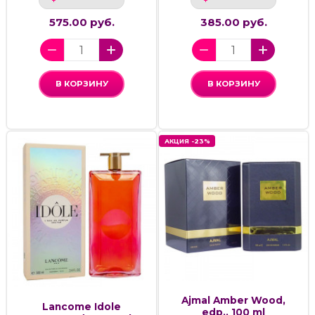
575.00 руб.
385.00 руб.
В КОРЗИНУ
В КОРЗИНУ
АКЦИЯ -23%
Ajmal Amber Wood,
Lancome Idole
edp., 100 ml