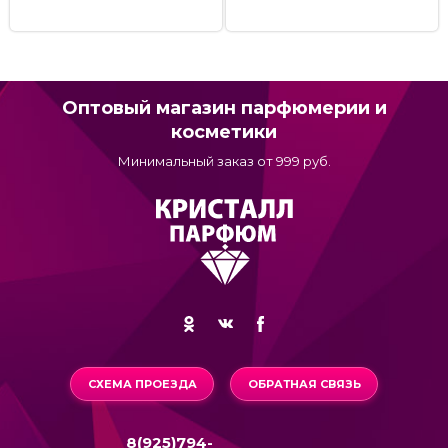
Оптовый магазин парфюмерии и
косметики
Минимальный заказ от 999 руб.
СХЕМА ПРОЕЗДА
ОБРАТНАЯ СВЯЗЬ
8(925)794-