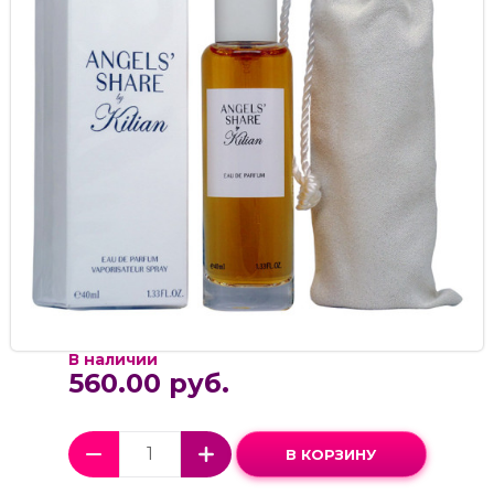
В наличии
560.00 руб.
В КОРЗИНУ