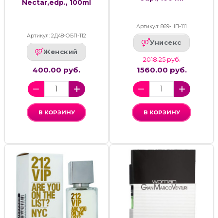
Nectar,edp., 100ml
Артикул: 869-НП-111
Артикул: 2Д48-ОБП-112
Унисекс
Женский
2018.25 руб.
400.00 руб.
1560.00 руб.
В КОРЗИНУ
В КОРЗИНУ