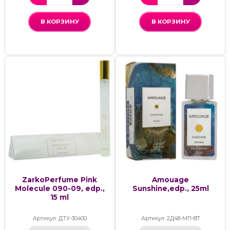
В КОРЗИНУ
В КОРЗИНУ
ZarkoPerfume Pink
Amouage
Molecule 090-09, edp.,
Sunshine,edp., 25ml
15 ml
Артикул: ДТУ-30400
Артикул: 2Д48-МП-87