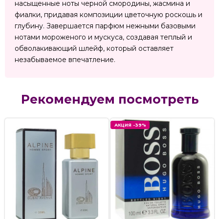
насыщенные ноты черной смородины, жасмина и
фиалки, придавая композиции цветочную роскошь и
глубину. Завершается парфюм нежными базовыми
нотами мороженого и мускуса, создавая теплый и
обволакивающий шлейф, который оставляет
незабываемое впечатление.
Рекомендуем посмотреть
АКЦИЯ -39%