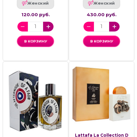
Женский
Женский
120.00 руб.
430.00 руб.
В КОРЗИНУ
В КОРЗИНУ
Lattafa La Collection D