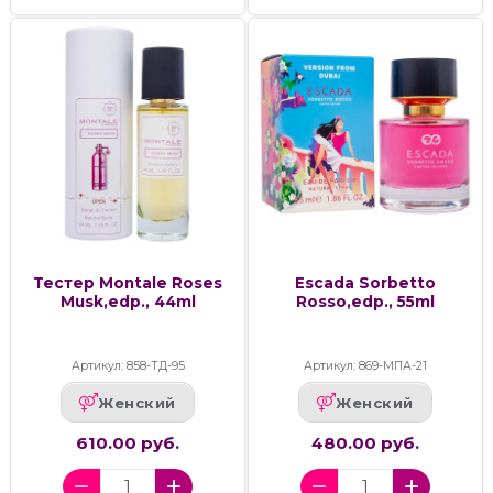
Тестер Montale Roses
Escada Sorbetto
Musk,edp., 44ml
Rosso,edp., 55ml
Артикул: 858-ТД-95
Артикул: 869-МПА-21
Женский
Женский
610.00 руб.
480.00 руб.