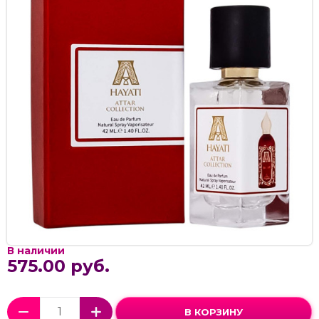
В наличии
575.00 руб.
В КОРЗИНУ