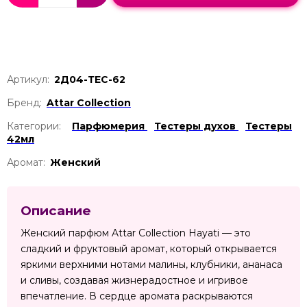
Артикул:
2Д04-ТЕС-62
Бренд:
Attar Collection
Категории:
Парфюмерия
Тестеры духов
Тестеры
42мл
Аромат:
Женский
Описание
Женский парфюм Attar Collection Hayati — это
сладкий и фруктовый аромат, который открывается
яркими верхними нотами малины, клубники, ананаса
и сливы, создавая жизнерадостное и игривое
впечатление. В сердце аромата раскрываются