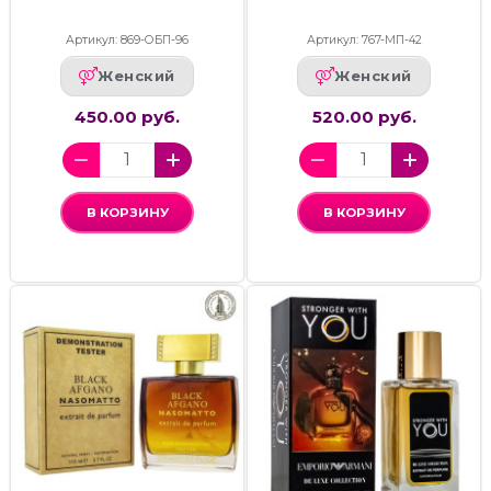
Артикул: 869-ОБП-96
Артикул: 767-МП-42
Женский
Женский
450.00 руб.
520.00 руб.
В КОРЗИНУ
В КОРЗИНУ