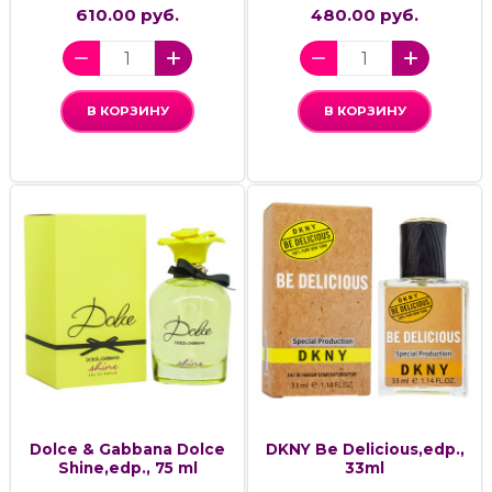
610.00 руб.
480.00 руб.
В КОРЗИНУ
В КОРЗИНУ
Dolce & Gabbana Dolce
DKNY Be Delicious,edp.,
Shine,edp., 75 ml
33ml