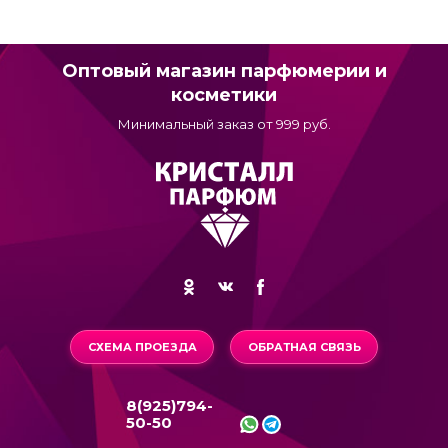
Оптовый магазин парфюмерии и
косметики
Минимальный заказ от 999 руб.
СХЕМА ПРОЕЗДА
ОБРАТНАЯ СВЯЗЬ
8(925)794-
50-50