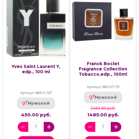
Franck Boclet
Yves Saint Laurent Y,
Fragrance Collection
edp., 100 ml
Tobacco,edp., 100ml
Артикул: 869-НП-79
Артикул: 869-О-507
Мужской
Мужской
2483.83 руб.
450.00 руб.
1485.00 руб.