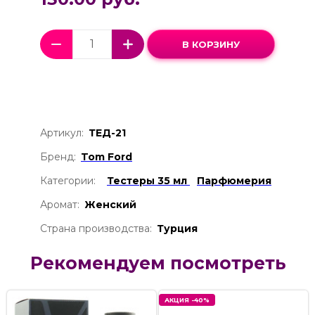
В КОРЗИНУ
Артикул:
ТЕД-21
Бренд:
Tom Ford
Категории:
Тестеры 35 мл
Парфюмерия
Аромат:
Женский
Страна производства:
Турция
Рекомендуем посмотреть
АКЦИЯ -40%