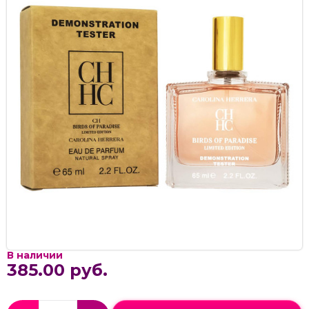
В наличии
385.00 руб.