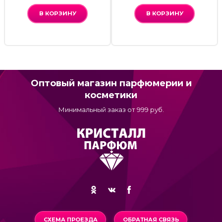
В КОРЗИНУ
В КОРЗИНУ
Оптовый магазин парфюмерии и
косметики
Минимальный заказ от 999 руб.
СХЕМА ПРОЕЗДА
ОБРАТНАЯ СВЯЗЬ