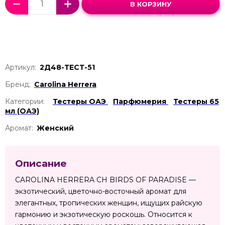
В КОРЗИНУ
Артикул:
2Д48-ТЕСТ-51
Бренд:
Carolina Herrera
Категории:
Тестеры ОАЭ
Парфюмерия
Тестеры 65
мл (ОАЭ)
Аромат:
Женский
Описание
CAROLINA HERRERA CH BIRDS OF PARADISE —
экзотический, цветочно-восточный аромат для
элегантных, тропических женщин, ищущих райскую
гармонию и экзотическую роскошь. Относится к