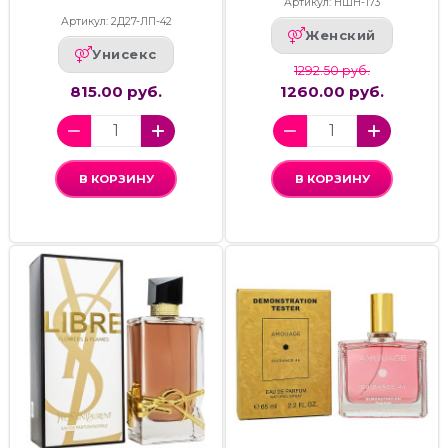
Артикул: НШН-173
Артикул: 2Д27-ЛП-42
Женский
Унисекс
1292.50 руб.
815.00 руб.
1260.00 руб.
В КОРЗИНУ
В КОРЗИНУ