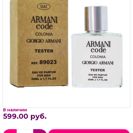
В наличии
599.00 руб.