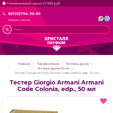
Минимальный заказ от 999 руб.
8(925)794-50-50
Заказать звонок
Главная
Парфюмерия
Тестеры духов
Тестеры духов 50 мл
Тестер Giorgio Armani Armani Code Colonia, edp., 50 мл
Тестер Giorgio Armani Armani
Code Colonia, edp., 50 мл