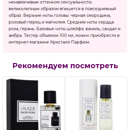
ненавязчивым оттенком сексуальности,
великолепным образом впишется в повседневный
образ. Верхние ноты головы: черная смородина,
розовый перец и магнолия. Средние ноты сердца:
роза, герань. Базовые ноты шлейфа: ваниль, сандал и
амбра. Тестер объемом 100 мл, можно приобрести в
интернет-магазине Кристалл-Парфюм.
Рекомендуем посмотреть