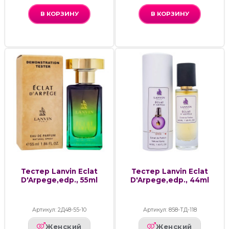
В КОРЗИНУ
В КОРЗИНУ
Тестер Lanvin Eclat
Тестер Lanvin Eclat
D'Arpege,edp., 55ml
D'Arpege,edp., 44ml
Артикул: 2Д48-55-10
Артикул: 858-ТД-118
Женский
Женский