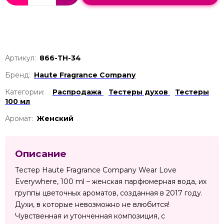
Артикул:
866-ТН-34
Бренд:
Haute Fragrance Company
Категории:
Распродажа
Тестеры духов
Тестеры
100 мл
Аромат:
Женский
Описание
Тестер Haute Fragrance Company Wear Love
Everywhere, 100 ml – женская парфюмерная вода, их
группы цветочных ароматов, созданная в 2017 году.
Духи, в которые невозможно не влюбится!
Чувственная и утонченная композиция, с