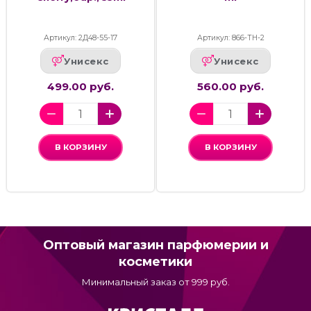
Артикул: 2Д48-55-17
Артикул: 866-ТН-2
Унисекс
Унисекс
499.00 руб.
560.00 руб.
В КОРЗИНУ
В КОРЗИНУ
Оптовый магазин парфюмерии и
косметики
Минимальный заказ от 999 руб.