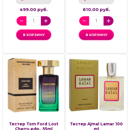
499.00 руб.
610.00 руб.
В КОРЗИНУ
В КОРЗИНУ
Тестер Tom Ford Lost
Тестер Ajmal Lamar 100
Cherry,edp., 55ml
ml