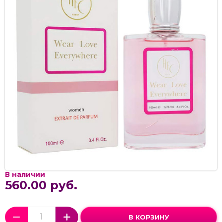
В наличии
560.00 руб.
В КОРЗИНУ