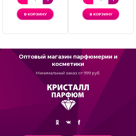
В КОРЗИНУ
В КОРЗИНУ
Оптовый магазин парфюмерии и
косметики
Минимальный заказ от 999 руб.