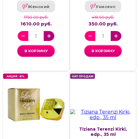
Женский
Унисекс
1750.00 руб.
419.00 руб.
1610.00 руб.
350.00 руб.
В КОРЗИНУ
В КОРЗИНУ
АКЦИЯ -8%
ХИТ ПРОДАЖ
Tiziana Terenzi Kirki,
edp., 35 ml