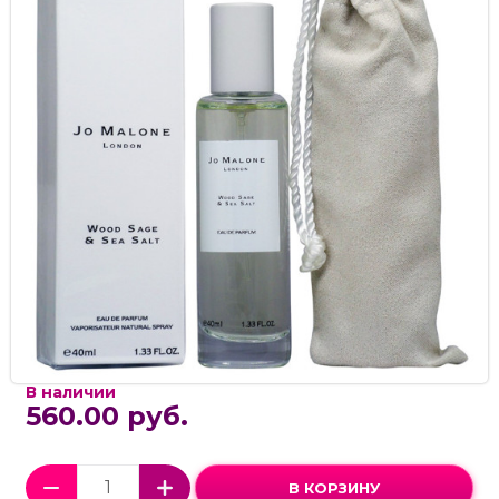
В наличии
560.00 руб.
В КОРЗИНУ