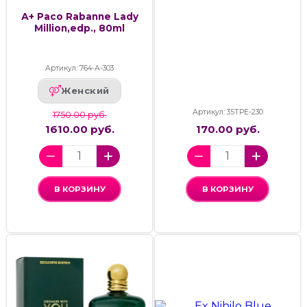
А+ Paco Rabanne Lady
Million,edp., 80ml
Артикул: 764-А-303
Женский
Артикул: 35ТРЕ-230
1750.00 руб.
1610.00 руб.
170.00 руб.
В КОРЗИНУ
В КОРЗИНУ