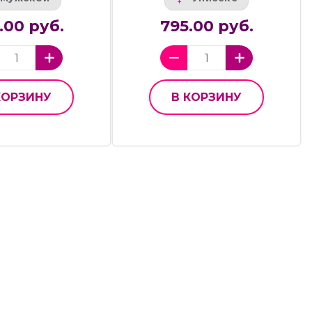
.00 руб.
795.00 руб.
КОРЗИНУ
В КОРЗИНУ