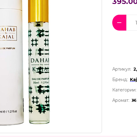
395.00
Артикул:
2
Бренд:
Kaj
Категории:
Аромат:
Ж