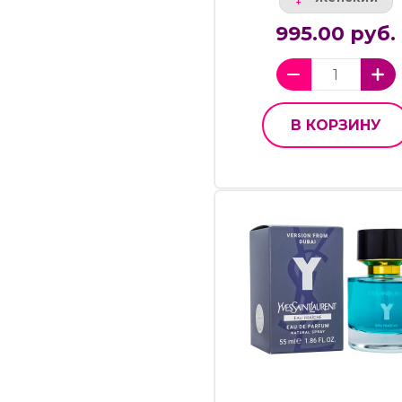
995.00 руб.
В КОРЗИНУ