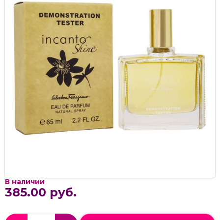
В наличии
385.00 руб.