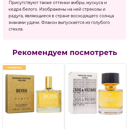
Присутствуют также оттенки амбры, мускуса и
кедра белого. Изображены на ней стрекозы и
радуга, являющиеся в стране восходящего солнца
знаками удачи. Флакон выпускается из голубого
стекла.
Рекомендуем посмотреть
НОВИНКА