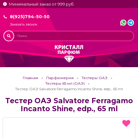
Минимальный заказ от 999 руб.
8(925)794-50-50
Заказать звонок
Главная
Парфюмерия
Тестеры ОАЭ
Тестеры 65 мл (ОАЭ)
Тестер ОАЭ Salvatore Ferragamo Incanto Shine, edp., 65 ml
Тестер ОАЭ Salvatore Ferragamo
Incanto Shine, edp., 65 ml