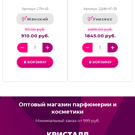
Артикул: СЛН-43
Артикул: 2Д48-НП-35
Женский
Унисекс
1111.00 руб.
2499.00 руб.
910.00 руб.
1845.00 руб.
В КОРЗИНУ
В КОРЗИНУ
Оптовый магазин парфюмерии и
косметики
Минимальный заказ от 999 руб.