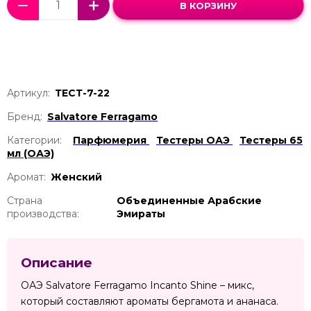
В КОРЗИНУ
Артикул:
ТЕСТ-7-22
Бренд:
Salvatore Ferragamo
Категории:
Парфюмерия
Тестеры ОАЭ
Тестеры 65
мл (ОАЭ)
Аромат:
Женский
Страна
Объединенные Арабские
производства:
Эмираты
Описание
ОАЭ Salvatore Ferragamo Incanto Shine – микс,
который составляют ароматы бергамота и ананаса.