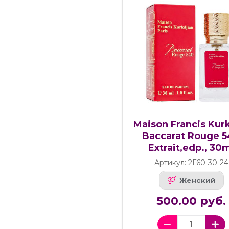
Maison Francis Kur
Baccarat Rouge 
Extrait,edp., 30
Артикул: 2Г60-30-24
Женский
500.00 руб.