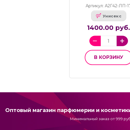
Артикул: А2Г42-ЛП-1
Унисекс
1400.00 руб
В КОРЗИНУ
Оптовый магазин парфюмерии и косметик
Минимальный заказ от 999 руб