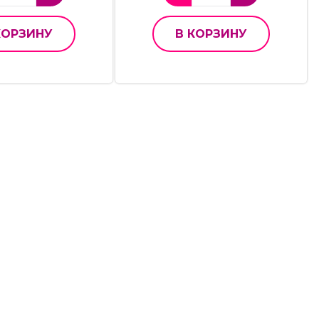
КОРЗИНУ
В КОРЗИНУ