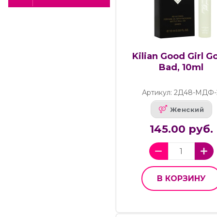
Kilian Good Girl G
Bad, 10ml
Артикул: 2Д48-МДФ-
Женский
145.00 руб.
В КОРЗИНУ