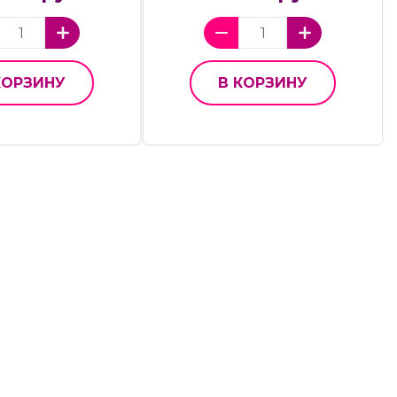
КОРЗИНУ
В КОРЗИНУ