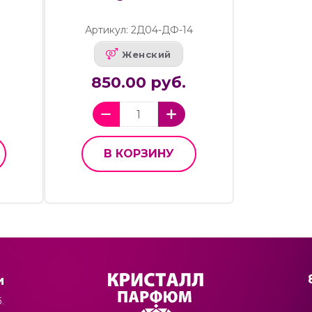
Артикул: 2Д04-ДФ-14
Женский
850.00 руб.
В КОРЗИНУ
и
.