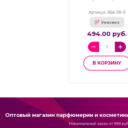
Артикул: 866-38-9
Унисекс
494.00 руб.
В КОРЗИНУ
Оптовый магазин парфюмерии и косметик
Минимальный заказ от 999 руб