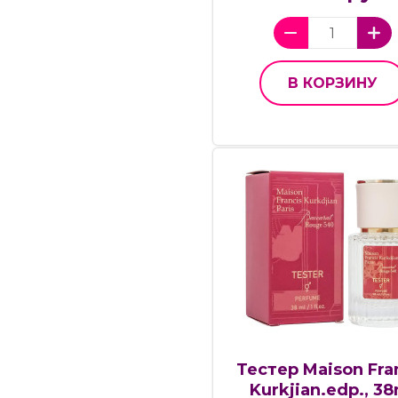
В КОРЗИНУ
Тестер Maison Fra
Kurkjian.edp., 38