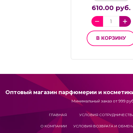
610.00 руб.
В КОРЗИНУ
Оптовый магазин парфюмерии и косметик
Минимальный заказ от 999 руб
ГЛАВНАЯ
УСЛОВИЯ СОТРУДНИЧЕСТВ
О КОМПАНИИ
УСЛОВИЯ ВОЗВРАТА И ОБМЕН