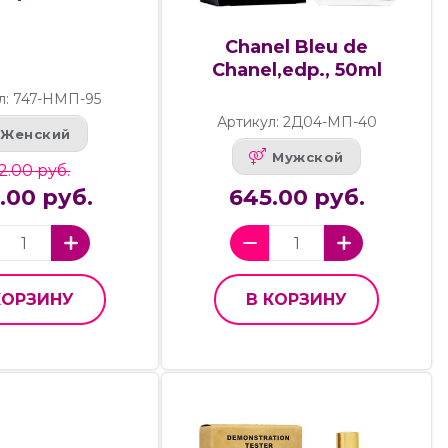
Chanel Bleu de
Chanel,edp., 50ml
л: 747-НМП-95
Артикул: 2Д04-МП-40
Женский
Мужской
2.00 руб.
.00 руб.
645.00 руб.
КОРЗИНУ
В КОРЗИНУ