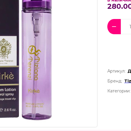
В наличии
280.00
Артикул:
Д
Бренд:
Ti
Категории: