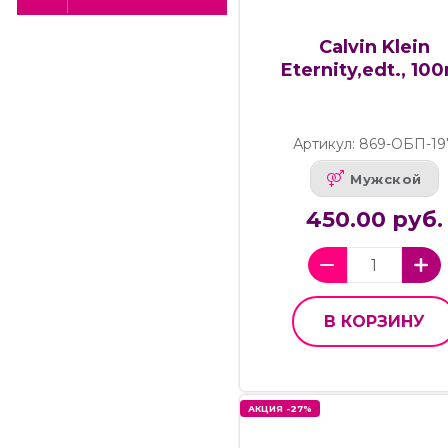
Calvin Klein
Eternity,edt., 10
Артикул: 869-ОБП-19
Мужской
450.00 руб.
В КОРЗИНУ
АКЦИЯ -27%