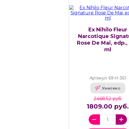
Ex Nihilo Fleur
Narcotique Signat
Rose De Mai, edp.,
ml
Артикул: 69-Н-361
Унисекс
2468.52 руб.
1809.00 руб.