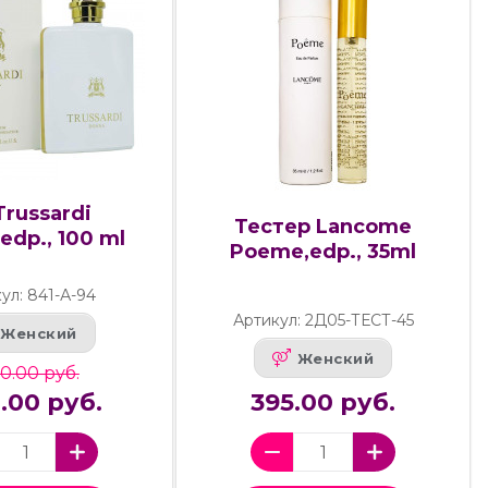
Trussardi
Тестер Lancome
edp., 100 ml
Poeme,edp., 35ml
ул: 841-А-94
Артикул: 2Д05-ТЕСТ-45
Женский
Женский
0.00 руб.
0.00 руб.
395.00 руб.