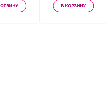
КОРЗИНУ
В КОРЗИНУ