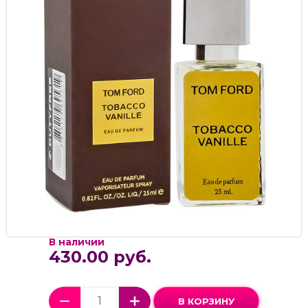
В наличии
430.00 руб.
В КОРЗИНУ