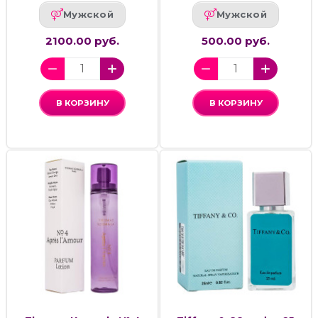
Мужской
Мужской
2100.00 руб.
500.00 руб.
В КОРЗИНУ
В КОРЗИНУ