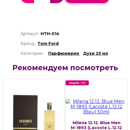
Артикул:
НТН-014
Бренд:
Tom Ford
Категории:
Парфюмерия
Духи 25 мл
Рекомендуем посмотреть
АКЦИЯ -7%
Milena 12.12. Blue Men
M-1893 (Lacoste L.12.12