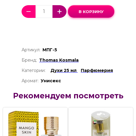
В КОРЗИНУ
Артикул:
МПГ-5
Бренд:
Thomas Kosmala
Категории:
Духи 25 мл
Парфюмерия
Аромат:
Унисекс
Рекомендуем посмотреть