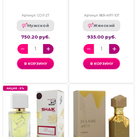
Артикул: СОЛ-27
Артикул: 869-АРП-107
Мужской
Женский
750.20 руб.
935.00 руб.
В КОРЗИНУ
В КОРЗИНУ
АКЦИЯ -3%