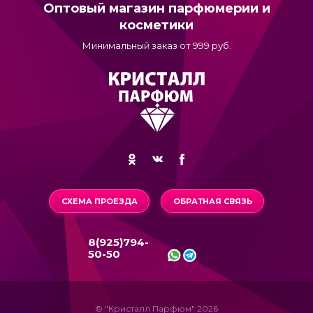
Оптовый магазин парфюмерии и
косметики
Минимальный заказ от 999 руб.
СХЕМА ПРОЕЗДА
ОБРАТНАЯ СВЯЗЬ
8(925)794-
50-50
© "Кристалл Парфюм" 2026