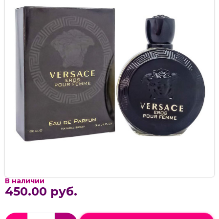
В наличии
450.00 руб.