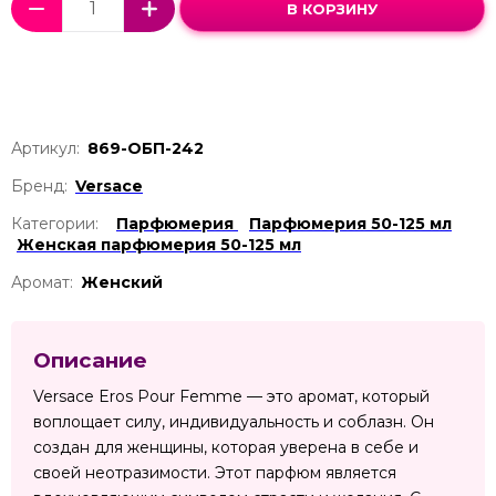
В КОРЗИНУ
Артикул:
869-ОБП-242
Бренд:
Versace
Категории:
Парфюмерия
Парфюмерия 50-125 мл
Женская парфюмерия 50-125 мл
Аромат:
Женский
Описание
Versace Eros Pour Femme — это аромат, который
воплощает силу, индивидуальность и соблазн. Он
создан для женщины, которая уверена в себе и
своей неотразимости. Этот парфюм является