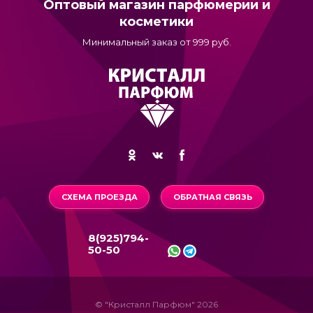
Оптовый магазин парфюмерии и
косметики
Минимальный заказ от 999 руб.
СХЕМА ПРОЕЗДА
ОБРАТНАЯ СВЯЗЬ
8(925)794-
50-50
© "Кристалл Парфюм" 2026