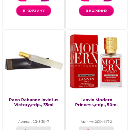
В КОРЗИНУ
В КОРЗИНУ
Paco Rabanne Invictus
Lanvin Modern
Victory,edp., 35ml
Princess,edp., 50ml
Артикул: 2Д48-36-47
Артикул: 2Д04-МП-2