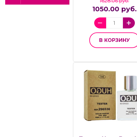
1628.06 руб.
1050.00 руб.
В КОРЗИНУ