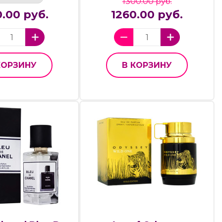
1300.00 руб.
.00 руб.
1260.00 руб.
КОРЗИНУ
В КОРЗИНУ