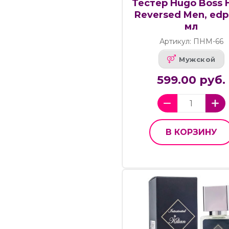
Тестер Hugo Boss 
Reversed Men, edp.
мл
Артикул: ПНМ-66
Мужской
599.00 руб.
В КОРЗИНУ