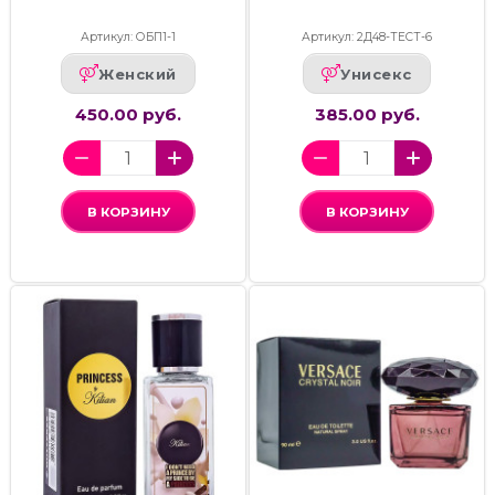
Артикул: ОБП1-1
Артикул: 2Д48-ТЕСТ-6
Женский
Унисекс
450.00 руб.
385.00 руб.
В КОРЗИНУ
В КОРЗИНУ