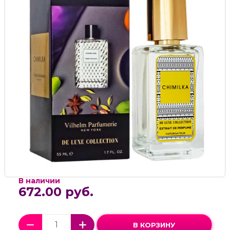
В наличии
672.00 руб.
В КОРЗИНУ