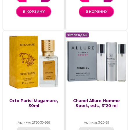
В КОРЗИНУ
В КОРЗИНУ
ХИТ ПРОДАЖ
Orto Parisi Magamare,
Chanel Allure Homme
30ml
Sport, edt., 3*20 ml
Артикул: 2Г60-30-566
Артикул: 3-20-69