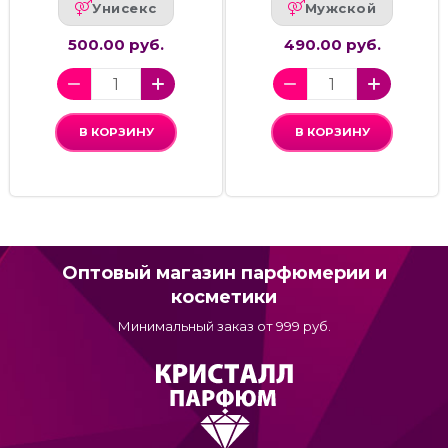
Унисекс
Мужской
500.00 руб.
490.00 руб.
В КОРЗИНУ
В КОРЗИНУ
Оптовый магазин парфюмерии и
косметики
Минимальный заказ от 999 руб.