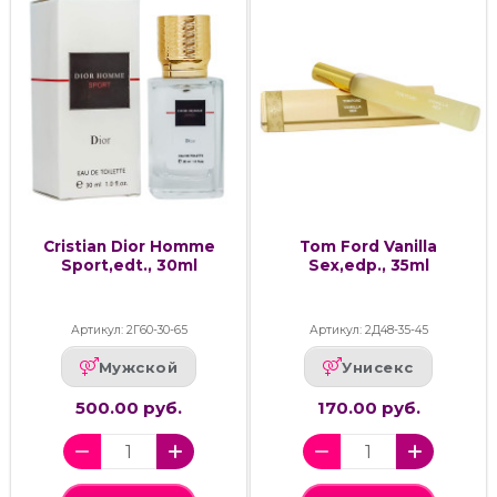
Cristian Dior Homme
Tom Ford Vanilla
Sport,edt., 30ml
Sex,edp., 35ml
Артикул: 2Г60-30-65
Артикул: 2Д48-35-45
Мужской
Унисекс
500.00 руб.
170.00 руб.