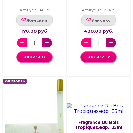
Артикул: 35ТРЕ-59
Артикул: 869-МПА-71
Женский
Унисекс
170.00 руб.
480.00 руб.
В КОРЗИНУ
В КОРЗИНУ
ХИТ ПРОДАЖ
Fragrance Du Bois
Tropiques,edp., 35ml