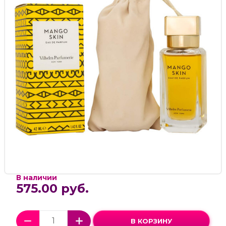
В наличии
575.00 руб.
В КОРЗИНУ