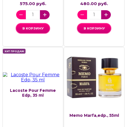
575.00 руб.
480.00 руб.
В КОРЗИНУ
В КОРЗИНУ
ХИТ ПРОДАЖ
Lacoste Pour Femme
Edp, 35 ml
Memo Marfa,edp., 55ml