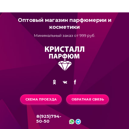
Оптовый магазин парфюмерии и
косметики
Минимальный заказ от 999 руб.
СХЕМА ПРОЕЗДА
ОБРАТНАЯ СВЯЗЬ
8(925)794-
50-50