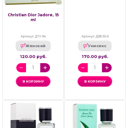
Christian Dior Jadore, 15
ml
Артикул: ДТУ-94
Артикул: Д08-35-6
Женский
Унисекс
120.00 руб.
170.00 руб.
В КОРЗИНУ
В КОРЗИНУ