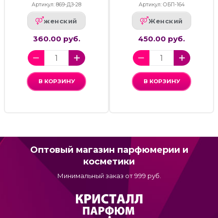
Артикул: 869-ДЗ-28
Артикул: ОБП-164
женский
Женский
360.00 руб.
450.00 руб.
В КОРЗИНУ
В КОРЗИНУ
Оптовый магазин парфюмерии и
косметики
Минимальный заказ от 999 руб.