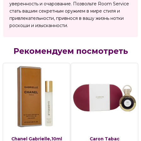
уверенность и очарование. Позвольте Room Service
стать вашим секретным оружием в мире стиля и
привлекательности, привнося в вашу жизнь нотки
роскоши и изысканности.
Рекомендуем посмотреть
Chanel Gabrielle,10ml
Caron Tabac