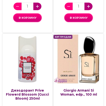
В КОРЗИНУ
В КОРЗИНУ
ХИТ ПРОДАЖ
Дезодорант Prive
Giorgio Armani Si
Flowerd Blossom (Gucci
Woman, edp., 100 ml
Bloom) 250ml