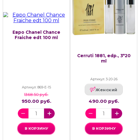
Евро Chanel Chance
Fraiche edt 100 ml
Cerruti 1881, edp., 3*20
ml
Артикул: 3-20-26
Артикул: 869-Е-15
Женский
1368.50 руб.
950.00 руб.
490.00 руб.
В КОРЗИНУ
В КОРЗИНУ