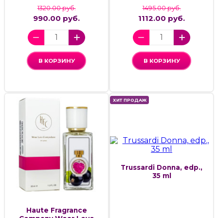
1320.00 руб.
1495.00 руб.
990.00 руб.
1112.00 руб.
В КОРЗИНУ
В КОРЗИНУ
ХИТ ПРОДАЖ
Trussardi Donna, edp.,
35 ml
Haute Fragrance