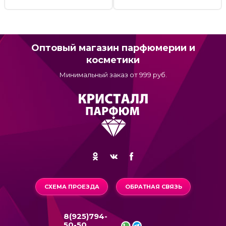
Оптовый магазин парфюмерии и
косметики
Минимальный заказ от 999 руб.
СХЕМА ПРОЕЗДА
ОБРАТНАЯ СВЯЗЬ
8(925)794-
50-50