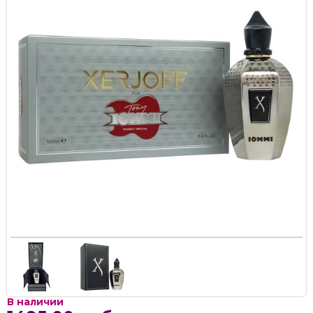
В наличии