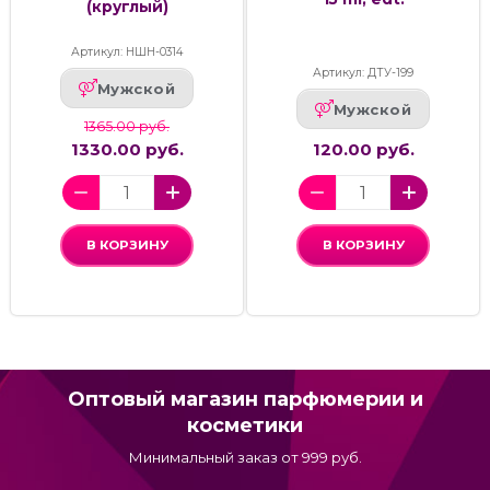
(круглый)
Артикул: НШН-0314
Артикул: ДТУ-199
Мужской
Мужской
1365.00 руб.
1330.00 руб.
120.00 руб.
В КОРЗИНУ
В КОРЗИНУ
Оптовый магазин парфюмерии и
косметики
Минимальный заказ от 999 руб.