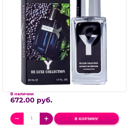
В наличии
672.00 руб.
В КОРЗИНУ