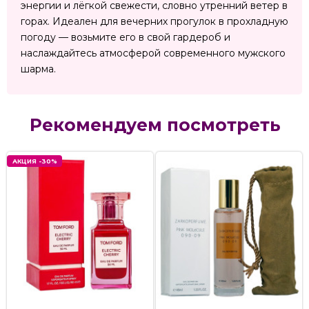
энергии и лёгкой свежести, словно утренний ветер в
горах. Идеален для вечерних прогулок в прохладную
погоду — возьмите его в свой гардероб и
наслаждайтесь атмосферой современного мужского
шарма.
Рекомендуем посмотреть
АКЦИЯ -30%