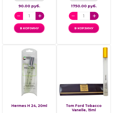
90.00 руб.
1750.00 руб.
В КОРЗИНУ
В КОРЗИНУ
Hermes H 24, 20ml
Tom Ford Tobacco
Vanelle, 15ml