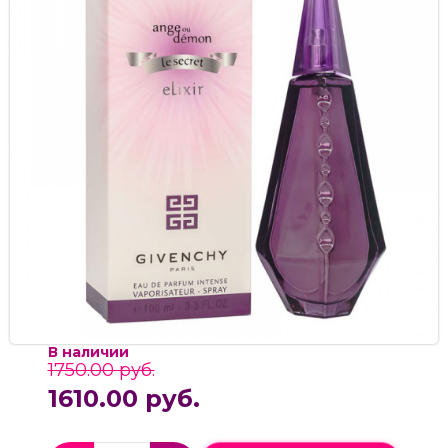
В наличии
1750.00 руб.
1610.00 руб.