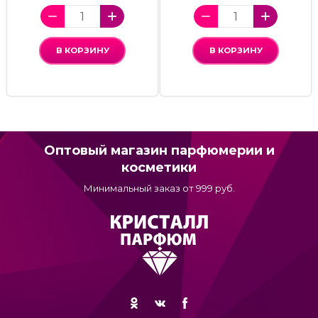
В КОРЗИНУ
В КОРЗИНУ
Оптовый магазин парфюмерии и
косметики
Минимальный заказ от 999 руб.