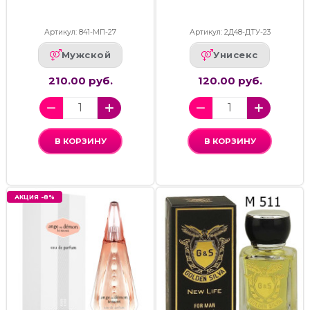
Артикул: 841-МП-27
Артикул: 2Д48-ДТУ-23
Мужской
Унисекс
210.00 руб.
120.00 руб.
В КОРЗИНУ
В КОРЗИНУ
АКЦИЯ -8%