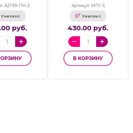
л: А2Г99-ПН-2
Артикул: МПГ-5
Унисекс
Унисекс
.00 руб.
430.00 руб.
КОРЗИНУ
В КОРЗИНУ