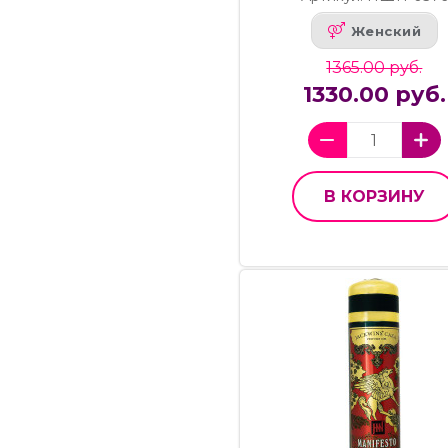
Женский
1365.00 руб.
1330.00 руб.
В КОРЗИНУ