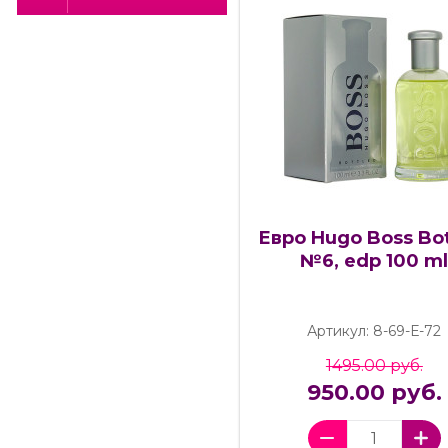
Евро Hugo Boss Bo
№6, edp 100 m
Артикул: 8-69-Е-72
1495.00 руб.
950.00 руб.