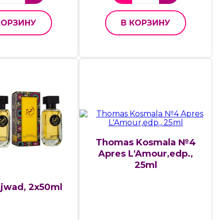
КОРЗИНУ
В КОРЗИНУ
Thomas Kosmala №4
Apres L'Amour,edp.,
25ml
jwad, 2x50ml