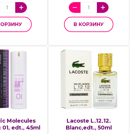
КОРЗИНУ
В КОРЗИНУ
ic Molecules
Lacoste L.12.12.
 01, edt., 45ml
Blanc,edt., 50ml