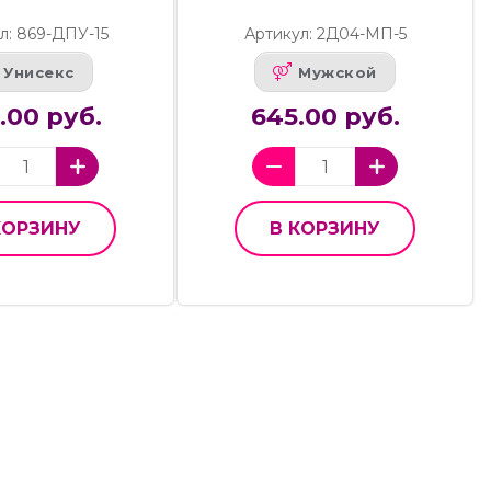
л: 869-ДПУ-15
Артикул: 2Д04-МП-5
Унисекс
Мужской
.00 руб.
645.00 руб.
КОРЗИНУ
В КОРЗИНУ