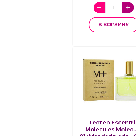
В КОРЗИНУ
Тестер Escentri
Molecules Molecu