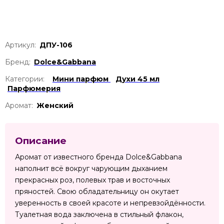
Артикул:
ДПУ-106
Бренд:
Dolce&Gabbana
Категории:
Мини парфюм
Духи 45 мл
Парфюмерия
Аромат:
Женский
Описание
Аромат от известного бренда Dolce&Gabbana
наполнит всё вокруг чарующим дыханием
прекрасных роз, полевых трав и восточных
пряностей. Свою обладательницу он окутает
уверенность в своей красоте и непревзойдённости.
Туалетная вода заключена в стильный флакон,