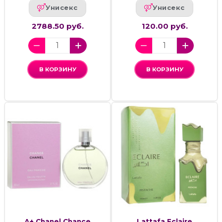
Унисекс
Унисекс
2788.50 руб.
120.00 руб.
В КОРЗИНУ
В КОРЗИНУ
А+ Chanel Chance
Lattafa Eclaire