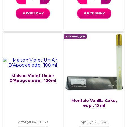
В КОРЗИНУ
В КОРЗИНУ
ХИТ ПРОДАЖ
Maison Violet Un Air
D'Apogee,edp., 100ml
Montale Vanilla Cake,
edp., 15 ml
Артикул: 866-ЛП-40
Артикул: ДТУ-560