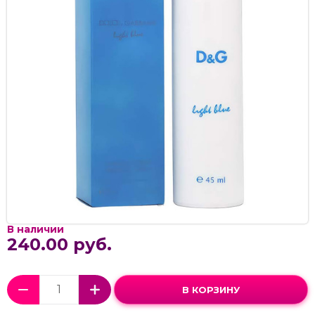
В наличии
240.00 руб.
В КОРЗИНУ