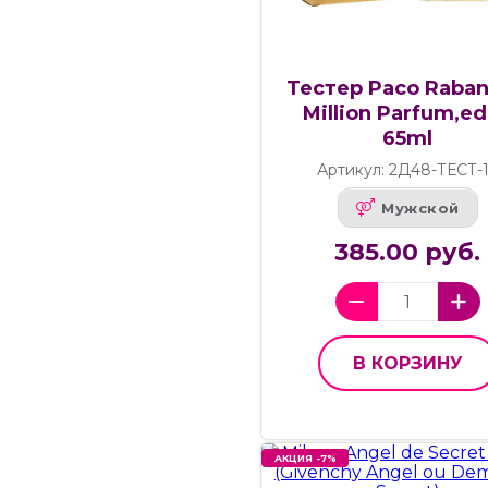
Тестер Paco Raban
Million Parfum,ed
65ml
Артикул: 2Д48-ТЕСТ-
Мужской
385.00 руб.
В КОРЗИНУ
АКЦИЯ -7%