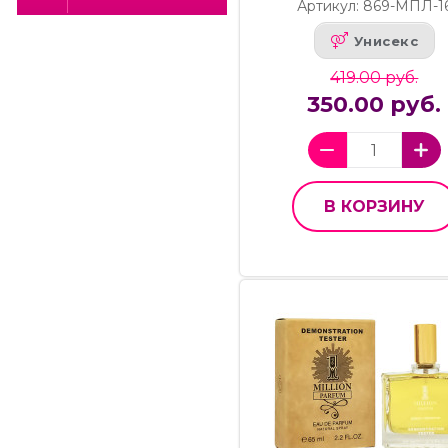
Артикул: 869-МПЛ-1
Унисекс
419.00 руб.
350.00 руб.
В КОРЗИНУ