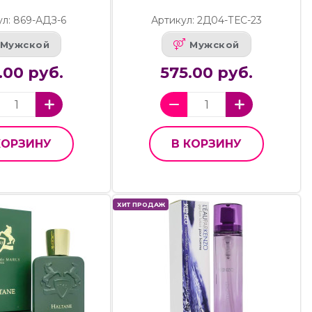
ул: 869-АДЗ-6
Артикул: 2Д04-ТЕС-23
Мужской
Мужской
.00 руб.
575.00 руб.
КОРЗИНУ
В КОРЗИНУ
ХИТ ПРОДАЖ