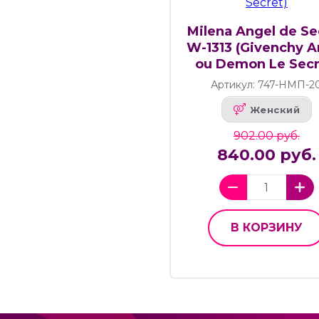
Milena Angel de Se
W-1313 (Givenchy A
ou Demon Le Secr
Артикул: 747-НМП-2
Женский
902.00 руб.
840.00 руб.
В КОРЗИНУ