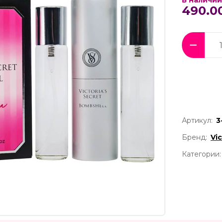
В наличии
490.0
Артикул:
3
Бренд:
Vi
Категории: