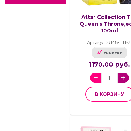
Attar Collection 
Queen's Throne,ed
100ml
Артикул: 2Д48-НП-2
Унисекс
1170.00 руб.
В КОРЗИНУ