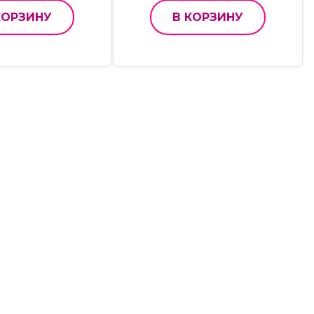
КОРЗИНУ
В КОРЗИНУ