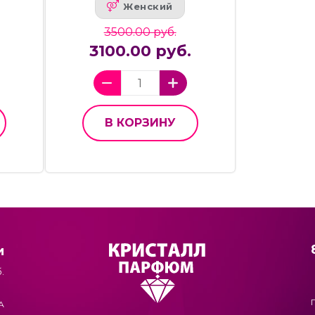
Женский
3500.00 руб.
3100.00 руб.
В КОРЗИНУ
и
.
А