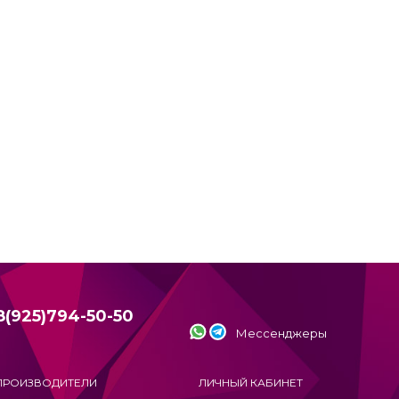
8(925)794-50-50
Мессенджеры
ПРОИЗВОДИТЕЛИ
ЛИЧНЫЙ КАБИНЕТ