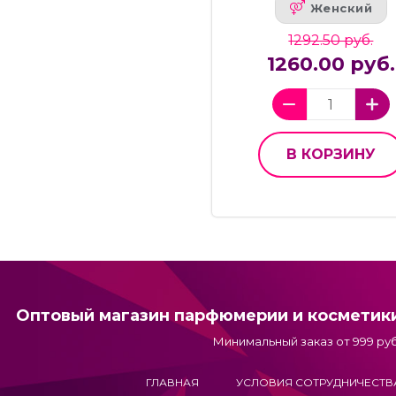
Женский
1292.50 руб.
1260.00 руб.
В КОРЗИНУ
Оптовый магазин парфюмерии и косметик
Минимальный заказ от 999 руб
ГЛАВНАЯ
УСЛОВИЯ СОТРУДНИЧЕСТВ