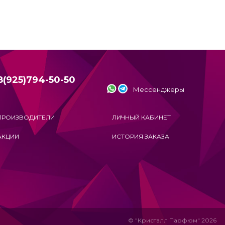
8(925)794-50-50
Мессенджеры
ПРОИЗВОДИТЕЛИ
ЛИЧНЫЙ КАБИНЕТ
АКЦИИ
ИСТОРИЯ ЗАКАЗА
© "Кристалл Парфюм" 2026