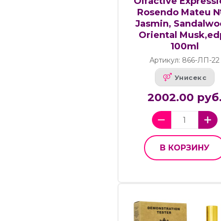
Olfactive Express
Rosendo Mateu 
Jasmin, Sandalwo
Oriental Musk,ed
100ml
Артикул: 866-ЛП-22
Унисекс
2002.00 руб
В КОРЗИНУ