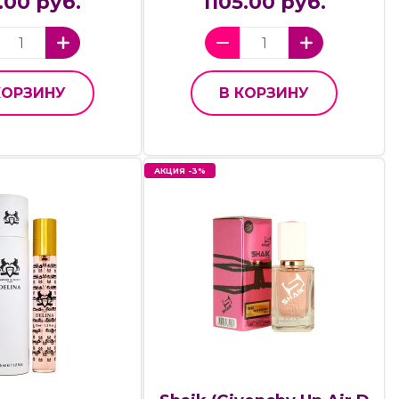
.00 руб.
1105.00 руб.
КОРЗИНУ
В КОРЗИНУ
АКЦИЯ -3%