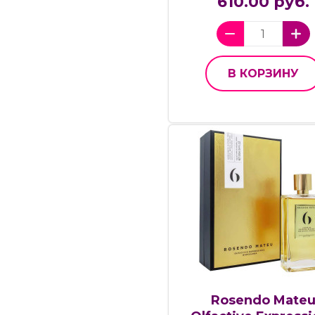
610.00 руб.
В КОРЗИНУ
Rosendo Mate