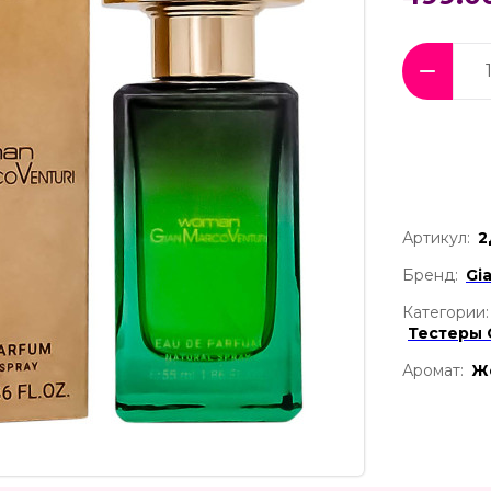
Артикул:
2
Бренд:
Gi
Категории:
Тестеры
Аромат:
Ж