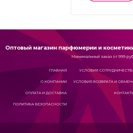
Оптовый магазин парфюмерии и косметик
Минимальный заказ от 999 руб
ГЛАВНАЯ
УСЛОВИЯ СОТРУДНИЧЕСТВ
О КОМПАНИИ
УСЛОВИЯ ВОЗВРАТА И ОБМЕН
ОПЛАТА И ДОСТАВКА
КОНТАКТ
ПОЛИТИКА БЕЗОПАСНОСТИ