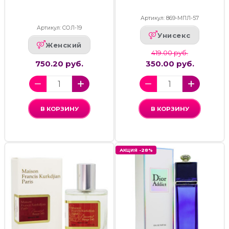
Артикул: 869-МПЛ-57
Артикул: СОЛ-19
Унисекс
Женский
419.00 руб.
750.20 руб.
350.00 руб.
В КОРЗИНУ
В КОРЗИНУ
АКЦИЯ -28%