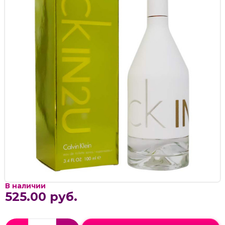
В наличии
525.00 руб.