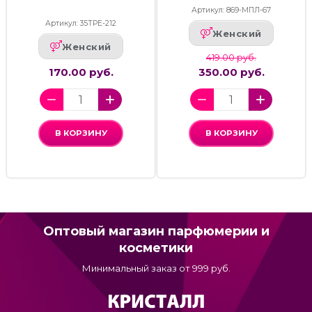
Артикул: 869-МПЛ-67
Артикул: 35ТРЕ-212
Женский
Женский
419.00 руб.
170.00 руб.
350.00 руб.
В КОРЗИНУ
В КОРЗИНУ
Оптовый магазин парфюмерии и
косметики
Минимальный заказ от 999 руб.