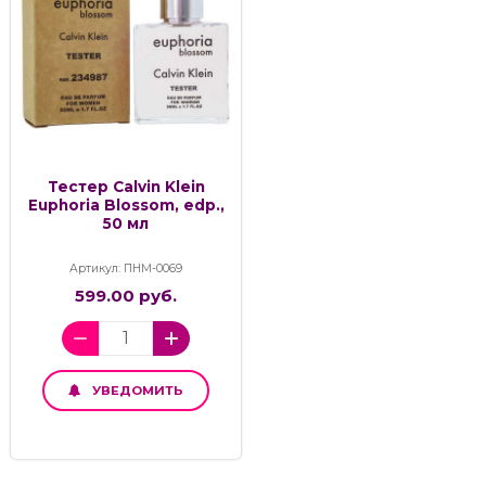
Тестер Calvin Klein
Euphoria Blossom, edp.,
50 мл
Артикул: ПНМ-0069
599.00 руб.
УВЕДОМИТЬ