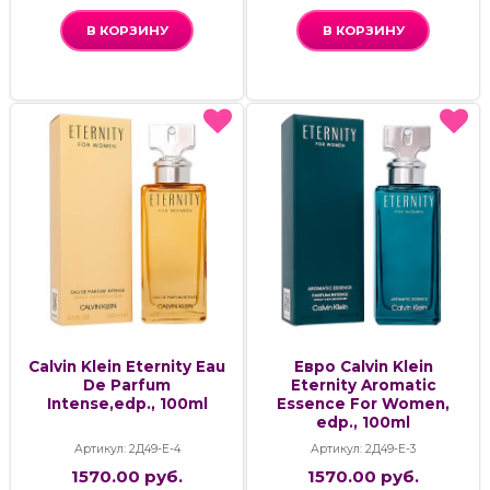
В КОРЗИНУ
В КОРЗИНУ
Calvin Klein Eternity Eau
Евро Calvin Klein
De Parfum
Eternity Aromatic
Intense,edp., 100ml
Essence For Women,
edp., 100ml
Артикул: 2Д49-Е-4
Артикул: 2Д49-Е-3
1570.00 руб.
1570.00 руб.