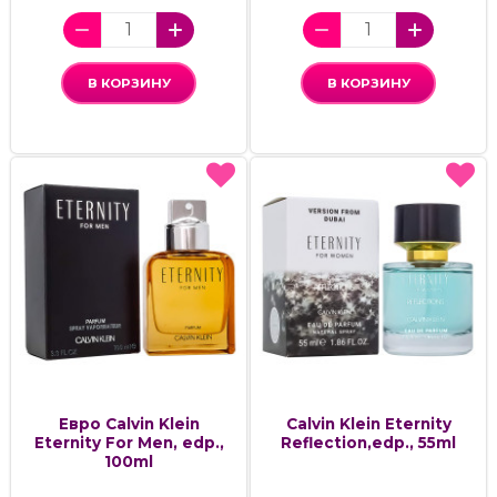
В КОРЗИНУ
В КОРЗИНУ
Евро Calvin Klein
Calvin Klein Eternity
Eternity For Men, edp.,
Reflection,edp., 55ml
100ml