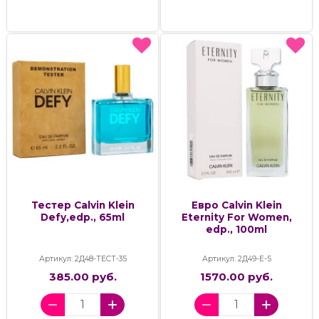
Тестер Calvin Klein
Евро Calvin Klein
Defy,edp., 65ml
Eternity For Women,
edp., 100ml
Артикул: 2Д48-ТЕСТ-35
Артикул: 2Д49-Е-5
385.00 руб.
1570.00 руб.