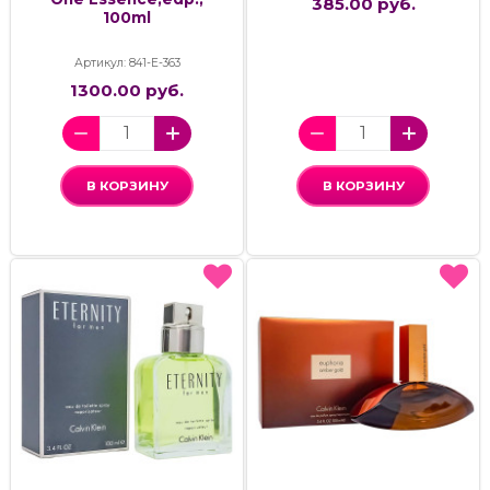
385.00 руб.
100ml
Артикул: 841-Е-363
1300.00 руб.
В КОРЗИНУ
В КОРЗИНУ