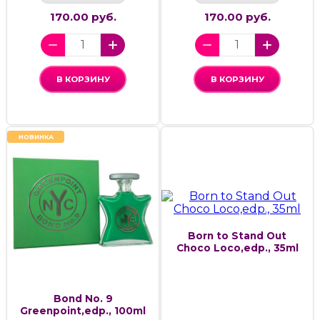
170.00 руб.
170.00 руб.
В КОРЗИНУ
В КОРЗИНУ
НОВИНКА
Born to Stand Out
Choco Loco,edp., 35ml
Bond No. 9
Greenpoint,edp., 100ml