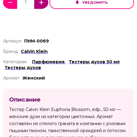
УВЕДОМИТЬ
Артикул:
ПНМ-0069
Бренд:
Calvin Klein
Категории:
Парфюмерия
Тестеры духов 50 мл
Тестеры духов
Аромат:
Женский
Описание
Тестер Calvin Klein Euphoria Blossom, edp., 50 мл —
женские духи из категории цветочных. Аромат
составлен из спелого граната в компании с розовым
пышным пионом, таинственной орхидеей и лотосом.