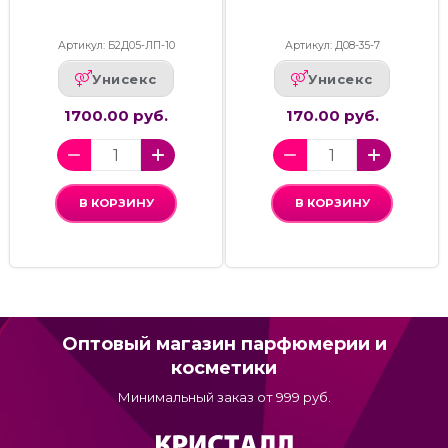
Артикул: Б2Д05-ЛП-10
Артикул: Д08-35-7
Унисекс
Унисекс
1700.00 руб.
170.00 руб.
В КОРЗИНУ
В КОРЗИНУ
Оптовый магазин парфюмерии и
косметики
Минимальный заказ от 999 руб.