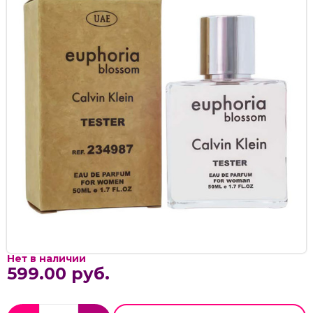
Нет в наличии
599.00 руб.