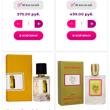
Женский
Женский
575.00 руб.
499.00 руб.
В КОРЗИНУ
В КОРЗИНУ