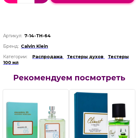
Артикул:
7-14-ТН-64
Бренд:
Calvin Klein
Категории:
Распродажа
Тестеры духов
Тестеры
100 мл
Рекомендуем посмотреть