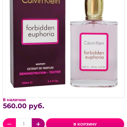
В наличии
560.00 руб.
В КОРЗИНУ