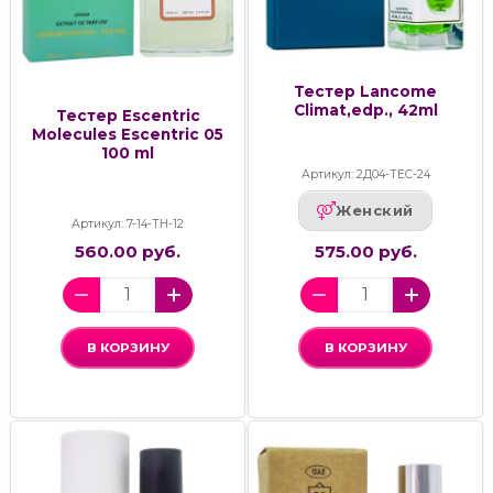
Тестер Lancome
Climat,edp., 42ml
Тестер Escentric
Molecules Escentric 05
100 ml
Артикул: 2Д04-ТЕС-24
Женский
Артикул: 7-14-ТН-12
560.00 руб.
575.00 руб.
В КОРЗИНУ
В КОРЗИНУ