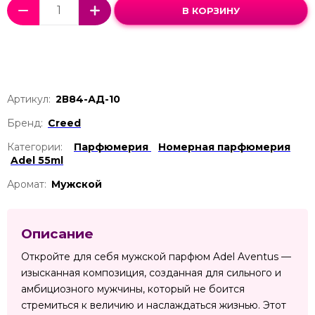
В КОРЗИНУ
Артикул:
2В84-АД-10
Бренд:
Creed
Категории:
Парфюмерия
Номерная парфюмерия
Adel 55ml
Аромат:
Мужской
Описание
Откройте для себя мужской парфюм Adel Aventus —
изысканная композиция, созданная для сильного и
амбициозного мужчины, который не боится
стремиться к величию и наслаждаться жизнью. Этот