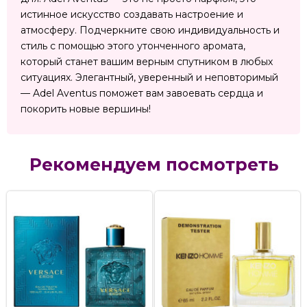
истинное искусство создавать настроение и
атмосферу. Подчеркните свою индивидуальность и
стиль с помощью этого утонченного аромата,
который станет вашим верным спутником в любых
ситуациях. Элегантный, уверенный и неповторимый
— Adel Aventus поможет вам завоевать сердца и
покорить новые вершины!
Рекомендуем посмотреть