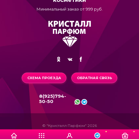
Минимальный заказ от 999 руб.
СХЕМА ПРОЕЗДА
ОБРАТНАЯ СВЯЗЬ
8(925)794-
50-50
© "Кристалл Парфюм" 2026