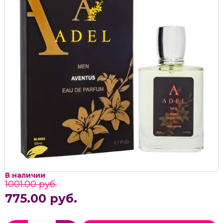
В наличии
1001.00 руб.
775.00 руб.