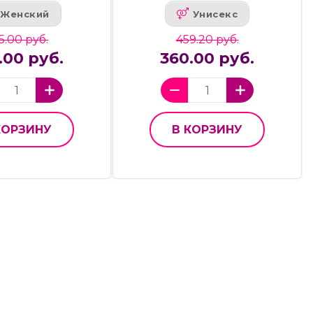
Женский
Унисекс
5.00 руб.
459.20 руб.
.00 руб.
360.00 руб.
КОРЗИНУ
В КОРЗИНУ