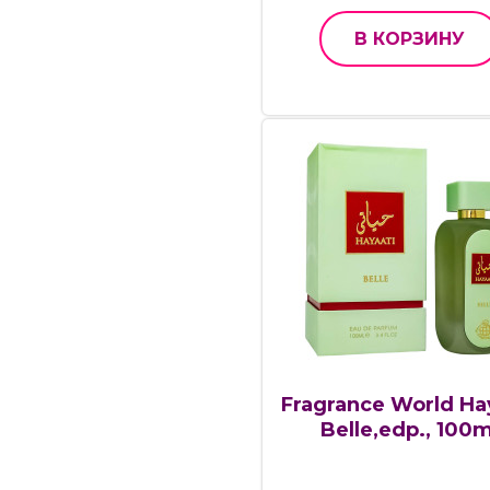
В КОРЗИНУ
Fragrance World Ha
Belle,edp., 100m