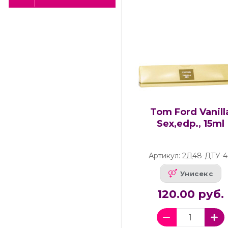
Tom Ford Vanill
Sex,edp., 15ml
Артикул: 2Д48-ДТУ-
Унисекс
120.00 руб.