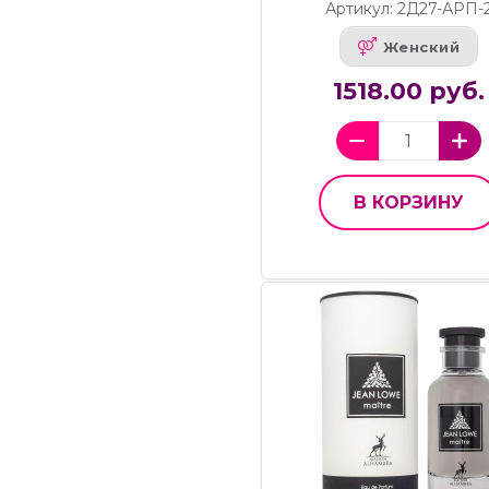
Артикул: 2Д27-АРП-
Женский
1518.00 руб.
В КОРЗИНУ