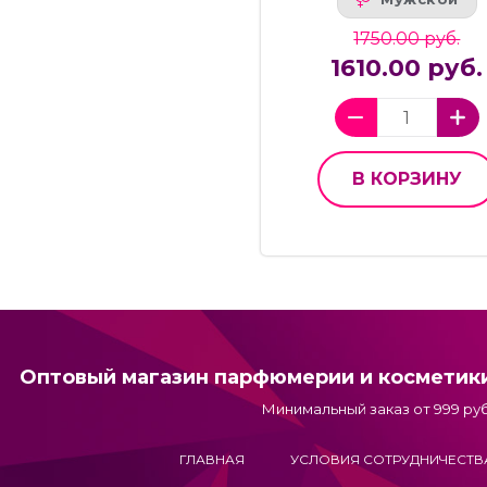
1750.00 руб.
1610.00 руб.
В КОРЗИНУ
Оптовый магазин парфюмерии и косметик
Минимальный заказ от 999 руб
ГЛАВНАЯ
УСЛОВИЯ СОТРУДНИЧЕСТВ