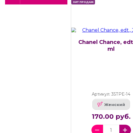
ХИТ ПРОДАЖ
Chanel Chance, edt.
ml
Артикул: 35ТРЕ-14
Женский
170.00 руб.