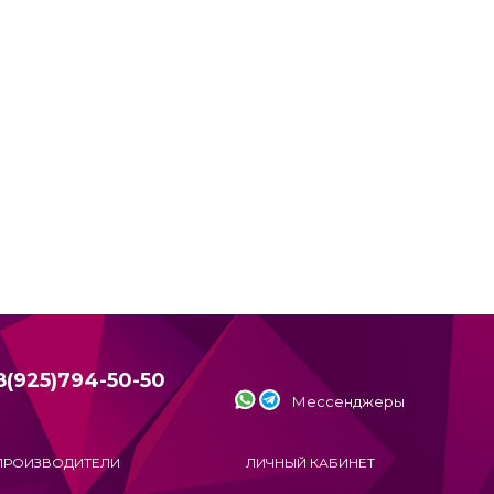
8(925)794-50-50
Мессенджеры
ПРОИЗВОДИТЕЛИ
ЛИЧНЫЙ КАБИНЕТ