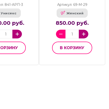
ул: 841-АРП-3
Артикул: 69-М-29
Унисекс
Женский
.00 руб.
850.00 руб.
КОРЗИНУ
В КОРЗИНУ