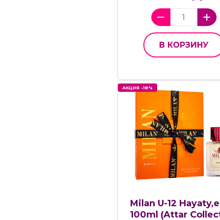
В КОРЗИНУ
АКЦИЯ -18%
Milan U-12 Hayaty,e
100ml (Attar Collec